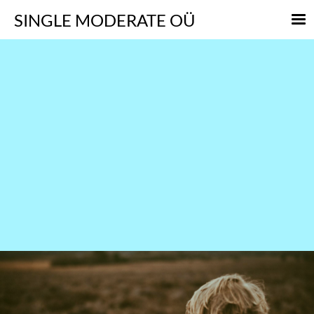
SINGLE
MODERATE OÜ